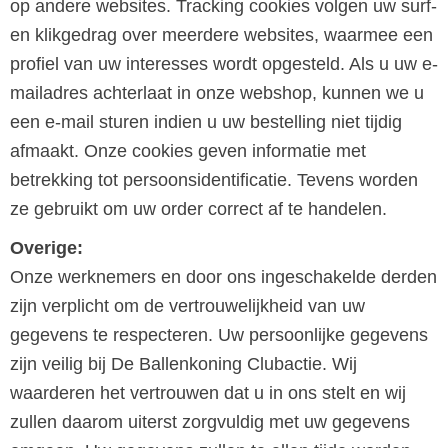
op andere websites. Tracking cookies volgen uw surf-
en klikgedrag over meerdere websites, waarmee een
profiel van uw interesses wordt opgesteld. Als u uw e-
mailadres achterlaat in onze webshop, kunnen we u
een e-mail sturen indien u uw bestelling niet tijdig
afmaakt. Onze cookies geven informatie met
betrekking tot persoonsidentificatie. Tevens worden
ze gebruikt om uw order correct af te handelen.
Overige:
Onze werknemers en door ons ingeschakelde derden
zijn verplicht om de vertrouwelijkheid van uw
gegevens te respecteren. Uw persoonlijke gegevens
zijn veilig bij De Ballenkoning Clubactie. Wij
waarderen het vertrouwen dat u in ons stelt en wij
zullen daarom uiterst zorgvuldig met uw gegevens