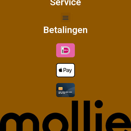
Service
Betalingen