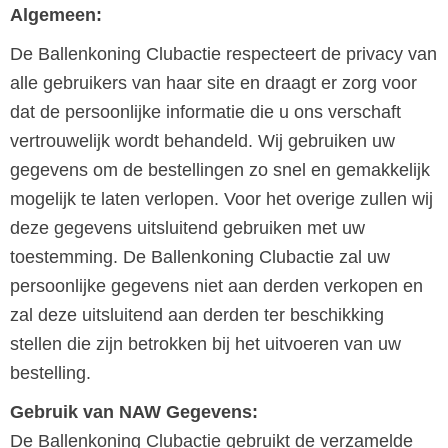
Algemeen:
De Ballenkoning Clubactie respecteert de privacy van
alle gebruikers van haar site en draagt er zorg voor
dat de persoonlijke informatie die u ons verschaft
vertrouwelijk wordt behandeld. Wij gebruiken uw
gegevens om de bestellingen zo snel en gemakkelijk
mogelijk te laten verlopen. Voor het overige zullen wij
deze gegevens uitsluitend gebruiken met uw
toestemming. De Ballenkoning Clubactie zal uw
persoonlijke gegevens niet aan derden verkopen en
zal deze uitsluitend aan derden ter beschikking
stellen die zijn betrokken bij het uitvoeren van uw
bestelling.
Gebruik van NAW Gegevens:
De Ballenkoning Clubactie gebruikt de verzamelde