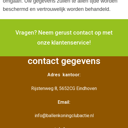
omgaan. Uw gegevens zullen te allen tijde worden
beschermd en vertrouwelijk worden behandeld.
Vragen? Neem gerust contact op met
onze klantenservice!
contact gegevens
Adres kantoor:
Rijstenweg 8, 5652CG Eindhoven
Email:
info@ballenkoningclubactie.nl