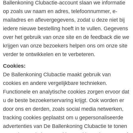
Ballenkoning Clubactie-account slaan we informatie
op zoals uw naam en adres, telefoonnummer, e-
mailadres en aflevergegevens, zodat u deze niet bij
iedere nieuwe bestelling hoeft in te vullen. Gegevens
over het gebruik van onze site en de feedback die we
krijgen van onze bezoekers helpen ons om onze site
verder te ontwikkelen en te verbeteren.
Cookies:
De Ballenkoning Clubactie maakt gebruik van
cookies en andere vergelijkbare technieken.
Functionele en analytische cookies zorgen ervoor dat
u de beste bezoekerservaring krijgt. Ook worden er
door ons en derden, zoals social media netwerken,
tracking cookies geplaatst om u gepersonaliseerde
advertenties van De Ballenkoning Clubactie te tonen