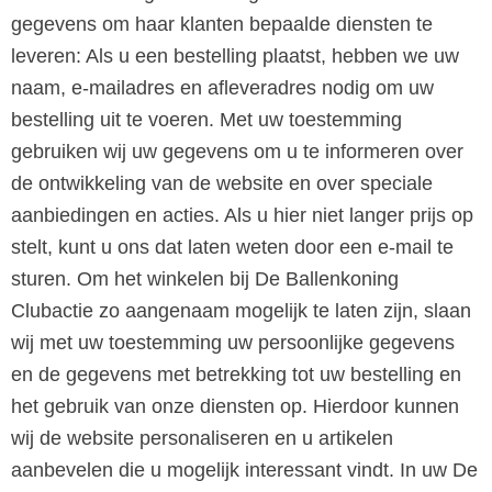
gegevens om haar klanten bepaalde diensten te
leveren: Als u een bestelling plaatst, hebben we uw
naam, e-mailadres en afleveradres nodig om uw
bestelling uit te voeren. Met uw toestemming
gebruiken wij uw gegevens om u te informeren over
de ontwikkeling van de website en over speciale
aanbiedingen en acties. Als u hier niet langer prijs op
stelt, kunt u ons dat laten weten door een e-mail te
sturen. Om het winkelen bij De Ballenkoning
Clubactie zo aangenaam mogelijk te laten zijn, slaan
wij met uw toestemming uw persoonlijke gegevens
en de gegevens met betrekking tot uw bestelling en
het gebruik van onze diensten op. Hierdoor kunnen
wij de website personaliseren en u artikelen
aanbevelen die u mogelijk interessant vindt. In uw De