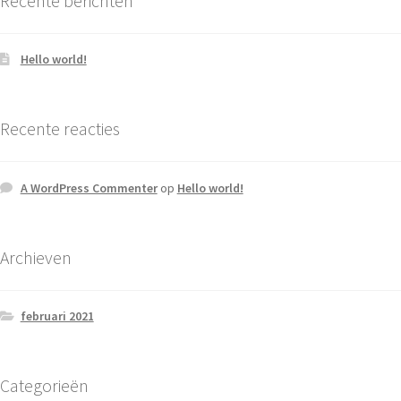
Recente berichten
Hello world!
Recente reacties
A WordPress Commenter
op
Hello world!
Archieven
februari 2021
Categorieën