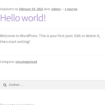
Geplaatst op
februari 19, 2021
door
admin
—
1 reactie
Hello world!
Welcome to WordPress. This is your first post. Edit or delete it,
then start writing!
Categorie:
Uncategorized