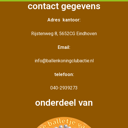
contact gegevens
Adres kantoor:
Rijstenweg 8, 5652CG Eindhoven
Email:
info@ballenkoningclubactie.nl
telefoon:
040-2939273
onderdeel van