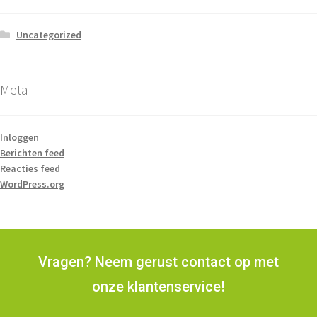
Uncategorized
Meta
Inloggen
Berichten feed
Reacties feed
WordPress.org
Vragen? Neem gerust contact op met
onze klantenservice!