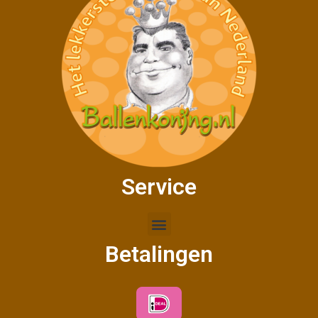
Service
Betalingen