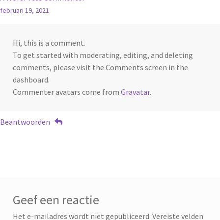
februari 19, 2021
Hi, this is a comment.
To get started with moderating, editing, and deleting
comments, please visit the Comments screen in the
dashboard.
Commenter avatars come from
Gravatar
.
Beantwoorden
Geef een reactie
Het e-mailadres wordt niet gepubliceerd.
Vereiste velden