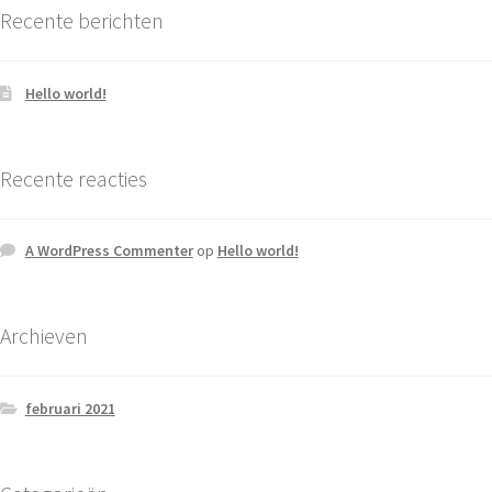
Recente berichten
Hello world!
Recente reacties
A WordPress Commenter
op
Hello world!
Archieven
februari 2021