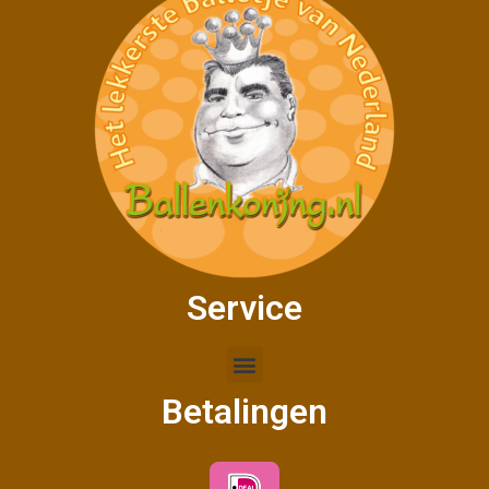
Service
Betalingen