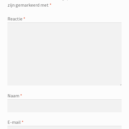
zijn gemarkeerd met
*
Reactie
*
Naam
*
E-mail
*