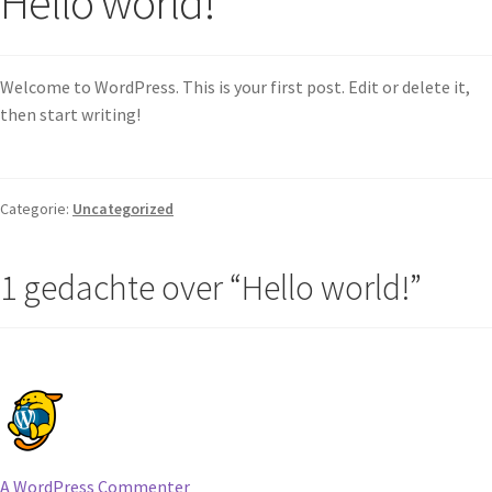
Hello world!
Welcome to WordPress. This is your first post. Edit or delete it,
then start writing!
Categorie:
Uncategorized
1 gedachte over “
Hello world!
”
A WordPress Commenter