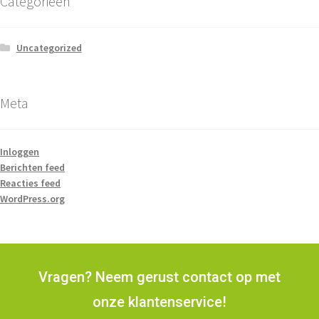
Categorieën
Uncategorized
Meta
Inloggen
Berichten feed
Reacties feed
WordPress.org
Vragen? Neem gerust contact op met
onze klantenservice!