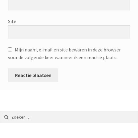
Site
Mijn naam, e-mail en site bewaren in deze browser
voor de volgende keer wanneer ik een reactie plaats.