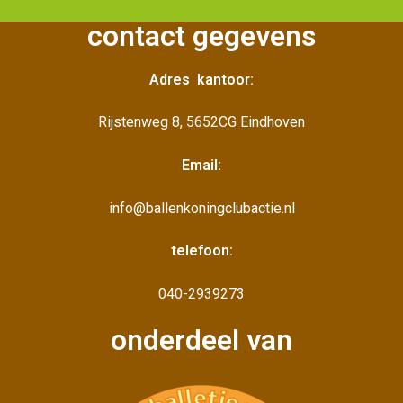
contact gegevens
Adres kantoor:
Rijstenweg 8, 5652CG Eindhoven
Email:
info@ballenkoningclubactie.nl
telefoon:
040-2939273
onderdeel van